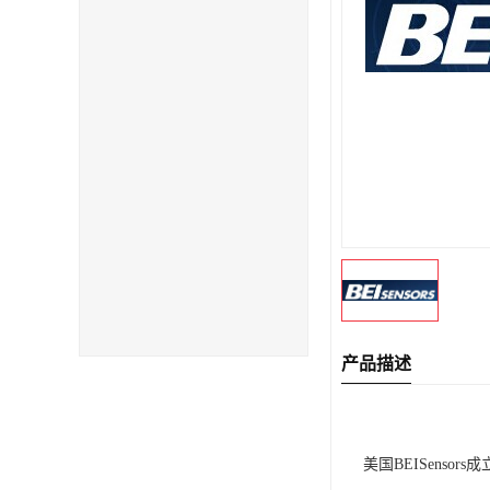
产品描述
美国
BEI
Sensors