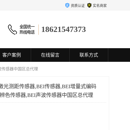
资质认证
实名商家
18621547373
客户案例
在线留言
联系方式
I声波传感器中国区总代理
I激光测距传感器,BEI传感器,BEI增量式编码
BEI辨色传感器,BEI声波传感器中国区总代理