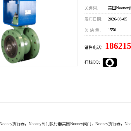
关键词：
美国Noone
发布日期：
2026-08-05
阅 读 量：
1550
18621
销售电话：
在线QQ：
Nooney执行器，Nooney阀门执行器美国Nooney阀门，Nooney执行器，No