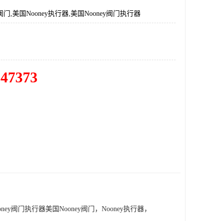
y阀门,美国Nooney执行器,美国Nooney阀门执行器
547373
oney阀门执行器美国Nooney阀门，Nooney执行器，