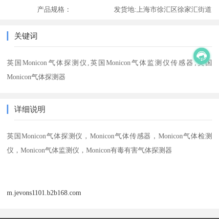
产品规格：
发货地:
上海市徐汇区徐家汇街道
关键词
英国Monicon气体探测仪,英国Monicon气体监测仪传感器,英国
Monicon气体探测器
详细说明
英国Monicon气体探测仪，Monicon气体传感器，Monicon气体检测
仪，Monicon气体监测仪，Monicon有毒有害气体探测器
m.jevons1101.b2b168.com