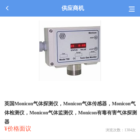
供应商机
英国Monicon气体探测仪，Monicon气体传感器，Monicon气
体检测仪，Monicon气体监测仪，Monicon有毒有害气体探测
器
¥价格面议
浏览次数：
1384
次