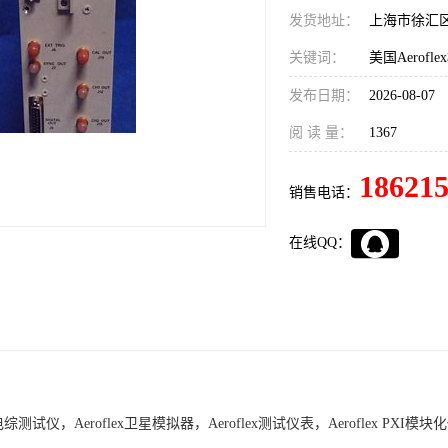
发货地址：
上海市徐汇
关键词：
发布日期：
2026-08-07
阅 读 量：
1367
18621
销售电话：
在线QQ：
线电综测试仪，Aeroflex卫星模拟器，Aeroflex测试仪表，Aeroflex PXI模