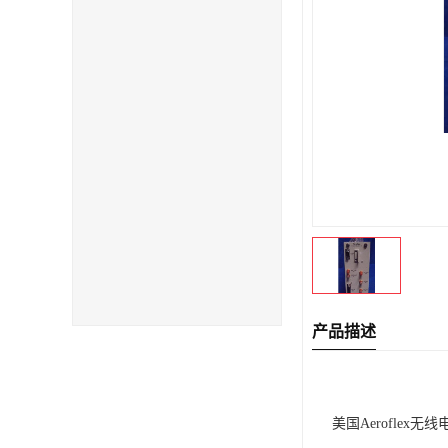
产品描述
美国Aeroflex无