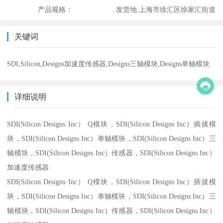
产品规格：
发货地:
上海市徐汇区徐家汇街道
关键词
SDI,Silicon,Designs加速度传感器,Designs三轴模块,Designs单轴模块
详细说明
SDI(Silicon Designs Inc） Q模块，SDI(Silicon Designs Inc）插拔模
块，SDI(Silicon Designs Inc）单轴模块，SDI(Silicon Designs Inc）三
轴模块，SDI(Silicon Designs Inc）传感器，SDI(Silicon Designs Inc）
加速度传感器
SDI(Silicon Designs Inc） Q模块，SDI(Silicon Designs Inc）插拔模
块，SDI(Silicon Designs Inc）单轴模块，SDI(Silicon Designs Inc）三
轴模块，SDI(Silicon Designs Inc）传感器，SDI(Silicon Designs Inc）