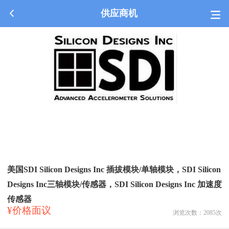
供应商机
美国SDI Silicon Designs Inc 插拔模块/单轴模块，SDI Silicon
Designs Inc三轴模块/传感器，SDI Silicon Designs Inc 加速度
传感器
¥价格面议
浏览次数：
2085
次