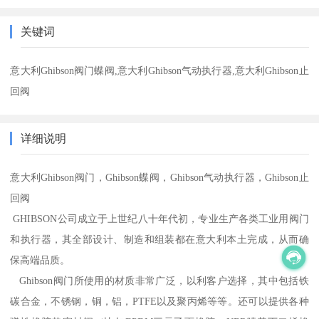
关键词
意大利Ghibson阀门蝶阀,意大利Ghibson气动执行器,意大利Ghibson止
回阀
详细说明
意大利Ghibson阀门，Ghibson蝶阀，Ghibson气动执行器，Ghibson止
回阀
GHIBSON公司成立于上世纪八十年代初，专业生产各类工业用阀门
和执行器，其全部设计、制造和组装都在意大利本土完成，从而确
保高端品质。
Ghibson阀门所使用的材质非常广泛，以利客户选择，其中包括铁
碳合金，不锈钢，铜，铝，PTFE以及聚丙烯等等。还可以提供各种