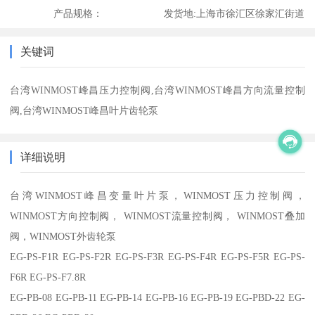
产品规格：
发货地:
上海市徐汇区徐家汇街道
关键词
台湾WINMOST峰昌压力控制阀,台湾WINMOST峰昌方向流量控制
阀,台湾WINMOST峰昌叶片齿轮泵
详细说明
台湾WINMOST峰昌变量叶片泵，WINMOST压力控制阀，
WINMOST方向控制阀， WINMOST流量控制阀， WINMOST叠加
阀，WINMOST外齿轮泵
EG-PS-F1R EG-PS-F2R EG-PS-F3R EG-PS-F4R EG-PS-F5R EG-PS-
F6R EG-PS-F7.8R
EG-PB-08 EG-PB-11 EG-PB-14 EG-PB-16 EG-PB-19 EG-PBD-22 EG-