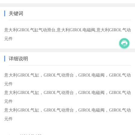
关键词
意大利GIROL气缸气动滑台,意大利GIROL电磁阀,意大利GIROL气动
元件
详细说明
意大利GIROL气缸，GIROL气动滑台，GIROL电磁阀，GIROL气动
元件
意大利GIROL气缸，GIROL气动滑台，GIROL电磁阀，GIROL气动
元件
意大利GIROL气缸，GIROL气动滑台，GIROL电磁阀，GIROL气动
元件