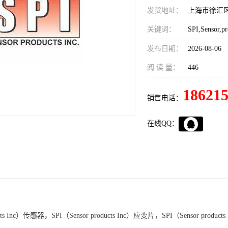
发货地址：
上海市徐汇
关键词：
发布日期：
2026-08-06
阅 读 量：
446
18621
销售电话：
在线QQ：
ducts Inc）传感器，SPI（Sensor products Inc）应变片，SPI（Sensor produ