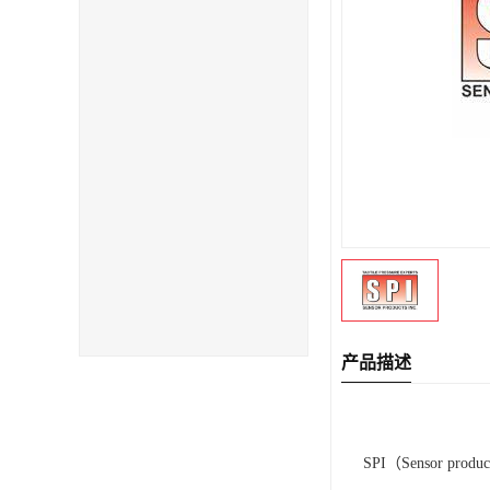
产品描述
SPI（Sensor pro