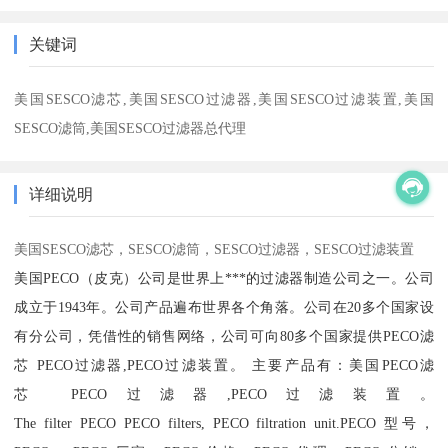
关键词
美国SESCO滤芯,美国SESCO过滤器,美国SESCO过滤装置,美国
SESCO滤筒,美国SESCO过滤器总代理
详细说明
美国SESCO滤芯，SESCO滤筒，SESCO过滤器，SESCO过滤装置
美国PECO（皮克）公司是世界上***的过滤器制造公司之一。公司
成立于1943年。公司产品遍布世界各个角落。公司在20多个国家设
有分公司，凭借性的销售网络，公司可向80多个国家提供PECO滤
芯 PECO过滤器,PECO过滤装置。 主要产品有：美国PECO滤
芯 PECO过滤器,PECO过滤装置。
The filter PECO PECO filters, PECO filtration unit.PECO 型号，