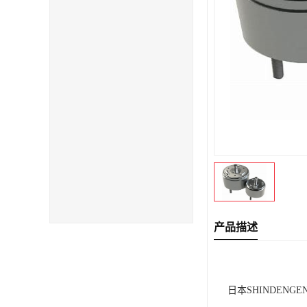
产品描述
日本SHINDENGEN