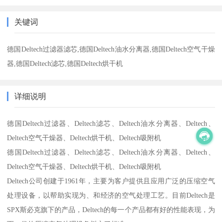
关键词
德国Deltech过滤器滤芯,德国Deltech油水分离器,德国Deltech空气干燥
器,德国Deltech滤芯,德国Deltech烘干机
详细说明
德国Deltech过滤器、Deltech滤芯、Deltech油水分离器、Deltech、
Deltech空气干燥器、Deltech烘干机、Deltech吸附机
德国Deltech过滤器、Deltech滤芯、Deltech油水分离器、Deltech、
Deltech空气干燥器、Deltech烘干机、Deltech吸附机
Deltech公司创建于1961年，主要为客户提供且应用广泛的压缩空气
处理设备，以帮助实现为、和经济的空气处理工艺。目前Deltech是
SPX斯必克旗下的产品，Deltech的每一个产品都有好的性能表现，为