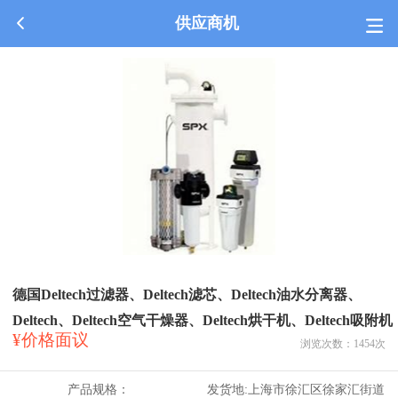
供应商机
德国Deltech过滤器、Deltech滤芯、Deltech油水分离器、
Deltech、Deltech空气干燥器、Deltech烘干机、Deltech吸附机
¥价格面议
浏览次数：
1454
次
产品规格：
发货地:
上海市徐汇区徐家汇街道