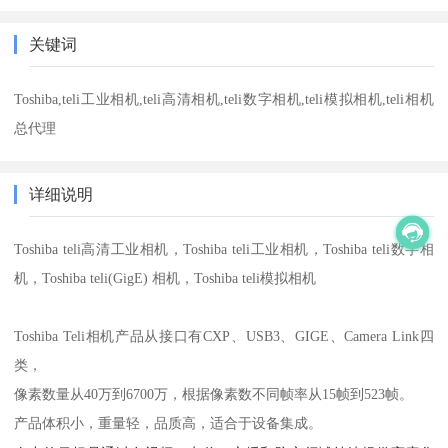
关键词
Toshiba,teli工业相机,teli高清相机,teli数字相机,teli模拟相机,teli相机
总代理
详细说明
Toshiba teli高清工业相机，Toshiba teli工业相机，Toshiba teli数字相
机，Toshiba teli(GigE) 相机，Toshiba teli模拟相机
Toshiba Teli相机产品从接口有CXP、USB3、GIGE、Camera Link四
类，
像素数量从40万到6700万，根据像素数不同帧率从15帧到523帧。
产品体积小，重量轻，品质高，适合于设备集成。