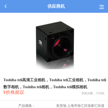
供应商机
Toshiba teli高清工业相机，Toshiba teli工业相机，Toshiba teli
数字相机，Toshiba teli相机，Toshiba teli模拟相机
¥价格面议
浏览次数：
1358
次
产品规格：
发货地:
上海市徐汇区徐家汇街道