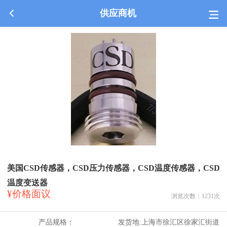
供应商机
美国CSD传感器，CSD压力传感器，CSD温度传感器，CSD
温度变送器
¥价格面议
浏览次数：
1231
次
产品规格：
发货地:
上海市徐汇区徐家汇街道