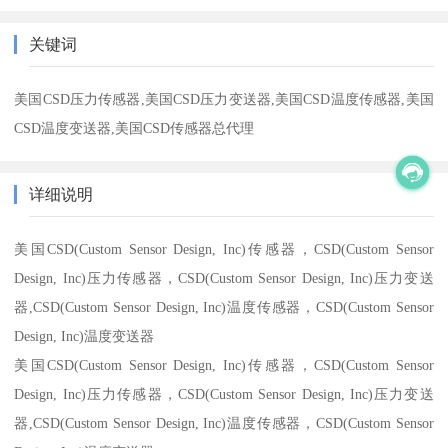
关键词
美国CSD压力传感器,美国CSD压力变送器,美国CSD温度传感器,美国
CSD温度变送器,美国CSD传感器总代理
详细说明
美国CSD(Custom Sensor Design, Inc)传感器，CSD(Custom Sensor
Design, Inc)压力传感器，CSD(Custom Sensor Design, Inc)压力变送
器,CSD(Custom Sensor Design, Inc)温度传感器，CSD(Custom Sensor
Design, Inc)温度变送器
美国CSD(Custom Sensor Design, Inc)传感器，CSD(Custom Sensor
Design, Inc)压力传感器，CSD(Custom Sensor Design, Inc)压力变送
器,CSD(Custom Sensor Design, Inc)温度传感器，CSD(Custom Sensor