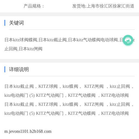
产品规格：
发货地:
上海市徐汇区徐家汇街道
关键词
日本kitz球阀蝶阀,日本kitz截止阀,日本kitz气动蝶阀电动球阀,日本kitz
止回阀,日本kitz闸阀
详细说明
日本kitz截止阀，KITZ球阀，kitz蝶阀， KITZ闸阀 ，kitz止回阀，
kitz电动阀门 (5) KITZ气动阀门，KITZ气动蝶阀 ，KITZ电动球阀
日本kitz截止阀，KITZ球阀，kitz蝶阀， KITZ闸阀 ，kitz止回阀，
kitz电动阀门 (5) KITZ气动阀门，KITZ气动蝶阀 ，KITZ电动球阀
m.jevons1101.b2b168.com