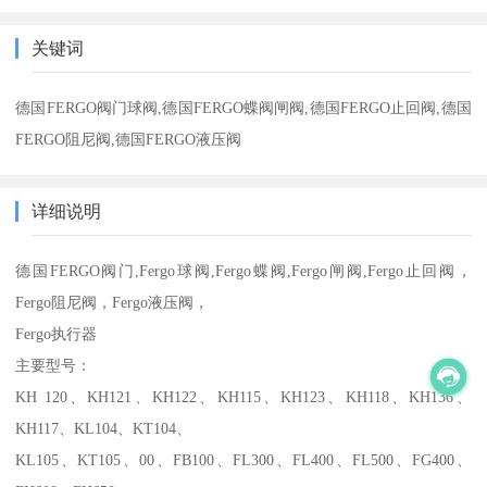
关键词
德国FERGO阀门球阀,德国FERGO蝶阀闸阀,德国FERGO止回阀,德国
FERGO阻尼阀,德国FERGO液压阀
详细说明
德国FERGO阀门,Fergo球阀,Fergo蝶阀,Fergo闸阀,Fergo止回阀，
Fergo阻尼阀，Fergo液压阀，
Fergo执行器
主要型号：
KH 120、KH121、KH122、KH115、KH123、KH118、KH136、
KH117、KL104、KT104、
KL105、KT105、00、FB100、FL300、FL400、FL500、FG400、