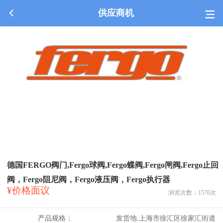
供应商机
德国FERGO阀门,Fergo球阀,Fergo蝶阀,Fergo闸阀,Fergo止回
阀，Fergo阻尼阀，Fergo液压阀，Fergo执行器
¥价格面议
浏览次数：
1576
次
产品规格：
发货地:
上海市徐汇区徐家汇街道