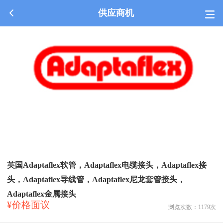
供应商机
英国Adaptaflex软管，Adaptaflex电缆接头，Adaptaflex接
头，Adaptaflex导线管，Adaptaflex尼龙套管接头，
Adaptaflex金属接头
¥价格面议
浏览次数：
1179
次