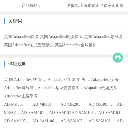
产品规格：
发货地:
上海市徐汇区徐家汇街道
关键词
英国Adaptaflex软管,英国Adaptaflex电缆接头,英国Adaptaflex导线管,
英国Adaptaflex尼龙套管接头,英国Adaptaflex金属接头
详细说明
英国Adaptaflex软管，Adaptaflex电缆接头，Adaptaflex接头，
Adaptaflex导线管，Adaptaflex尼龙套管接头，Adaptaflex金属接头
Adaptaflex主要型号
AD-MK530， AD-MK101， AD-MK201， AD-MK401， AD-
MK600， AD-SAM 101， AD-SAM102 AD-SAM103， AD-SAM104，
AD-SAM105， AD-SAM106， AD-SAM107， AD-SAM108， AD-