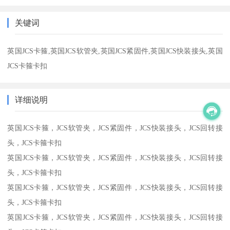
关键词
英国JCS卡箍,英国JCS软管夹,英国JCS紧固件,英国JCS快装接头,英国
JCS卡箍卡扣
详细说明
英国JCS卡箍，JCS软管夹，JCS紧固件，JCS快装接头，JCS回转接
头，JCS卡箍卡扣
英国JCS卡箍，JCS软管夹，JCS紧固件，JCS快装接头，JCS回转接
头，JCS卡箍卡扣
英国JCS卡箍，JCS软管夹，JCS紧固件，JCS快装接头，JCS回转接
头，JCS卡箍卡扣
英国JCS卡箍，JCS软管夹，JCS紧固件，JCS快装接头，JCS回转接