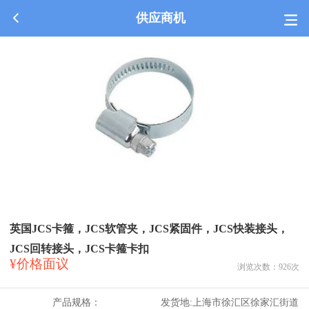
供应商机
英国JCS卡箍，JCS软管夹，JCS紧固件，JCS快装接头，
JCS回转接头，JCS卡箍卡扣
¥价格面议
浏览次数：
926
次
产品规格：
发货地:
上海市徐汇区徐家汇街道