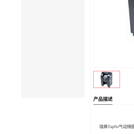
产品描述
瑞典Tapflo气动隔