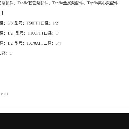
膜泵配件、Tapflo软管泵配件、Tapflo金属泵配件、Tapflo离心泵配件
：】
径：3/8"型号：T50PTT口径：1/2"
径：1/2" 型号：T100PTT口径：1"
径：1/2"型号：TX70ATT口径：3/4"
口径：1"
h.com