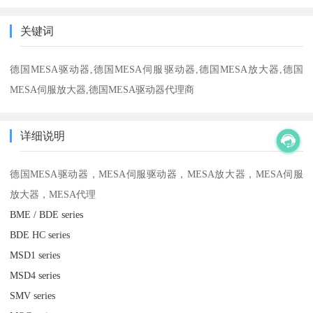
关键词
德国MESA驱动器,德国MESA伺服驱动器,德国MESA放大器,德国
MESA伺服放大器,德国MESA驱动器代理商
详细说明
德国MESA驱动器，MESA伺服驱动器，MESA放大器，MESA伺服
放大器，MESA代理
BME / BDE series
BDE HC series
MSD1 series
MSD4 series
SMV series