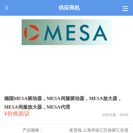
供应商机
德国MESA驱动器，MESA伺服驱动器，MESA放大器，
MESA伺服放大器，MESA代理
¥价格面议
浏览次数：
804
次
产品规格：
发货地:
上海市徐汇区徐家汇街道