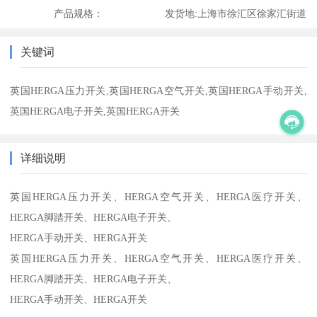
产品规格：
发货地:
上海市徐汇区徐家汇街道
关键词
英国HERGA压力开关,英国HERGA空气开关,英国HERGA手动开关,
英国HERGA电子开关,英国HERGA开关
详细说明
英国HERGA压力开关、HERGA空气开关、HERGA医疗开关、
HERGA脚踏开关、HERGA电子开关、
HERGA手动开关、HERGA开关
英国HERGA压力开关、HERGA空气开关、HERGA医疗开关、
HERGA脚踏开关、HERGA电子开关、
HERGA手动开关、HERGA开关