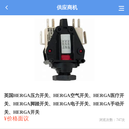
供应商机
英国HERGA压力开关、HERGA空气开关、HERGA医疗开
关、HERGA脚踏开关、HERGA电子开关、HERGA手动开
关、HERGA开关
¥价格面议
浏览次数：
747
次