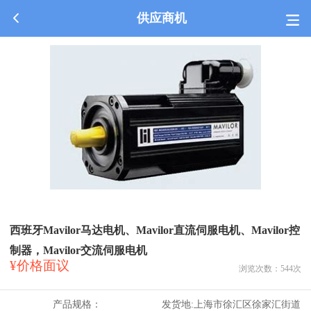
供应商机
西班牙Mavilor马达电机、Mavilor直流伺服电机、Mavilor控
制器，Mavilor交流伺服电机
¥价格面议
浏览次数：
544
次
产品规格：
发货地:
上海市徐汇区徐家汇街道