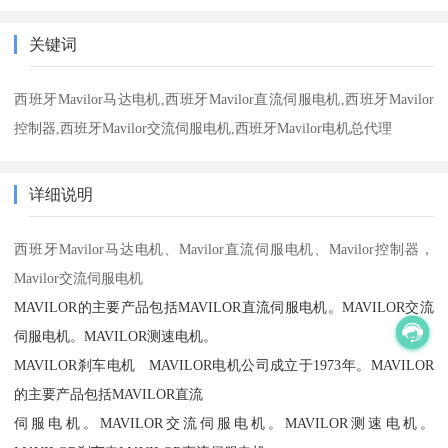
关键词
西班牙Mavilor马达电机,西班牙Mavilor直流伺服电机,西班牙Mavilor
控制器,西班牙Mavilor交流伺服电机,西班牙Mavilor电机总代理
详细说明
西班牙
Mavilor马达电机、Mavilor直流伺服电机、Mavilor控制器，
Mavilor交流伺服电机
MAVILOR的主要产品包括MAVILOR直流伺服电机。MAVILOR交流
伺服电机。MAVILOR测速电机。
MAVILOR刹车电机 MAVILOR电机公司成立于1973年。MAVILOR
的主要产品包括MAVILOR直流
伺服电机。MAVILOR交流伺服电机。MAVILOR测速电机。