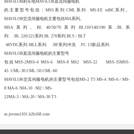
MAVILOR刹车电MAVILOR直流伺服电机
的主要型号包括：MSS系列.CML系列. MS-EE xdllC系列。
MAVILOR交流伺服电机主要包括MA系列。
MSA系列。BL 40/50/70系列.BL110/140/190系..BL系
列 .BL 220/221系列.BL 270系列.BLS / BLT
48VDC系列.MLL系列 .BF系列冲洗 .FC 13新品系列
MAVILOR直流伺服电机的主要型号
包括MSS-2MSS-4 MSS-6 MSS-8 MS2 MSS-22 MSS-35MSS-
45 CML-30.CML-50.CML-60
MAVILOR交流伺服电机的主要型号包括MS-2 T5 MS-4 /MS-6 / MS-
8 MA-6 /MA-10 /M2 / MS-
22MA-3 / MA-20 / MA-30 T3
m.jevons1101.b2b168.com