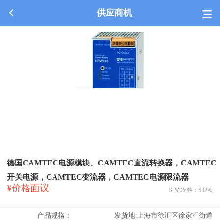
供应商机
德国CAMTEC电源模块、CAMTEC直流转换器，CAMTEC
开关电源，CAMTEC变流器，CAMTEC电源限流器
¥价格面议
浏览次数：
542
次
产品规格：
发货地:
上海市徐汇区徐家汇街道