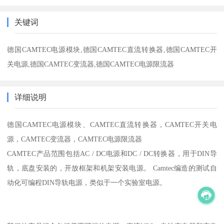
关键词
德国CAMTEC电源模块,德国CAMTEC直流转换器,德国CAMTEC开
关电源,德国CAMTEC变流器,德国CAMTEC电源限流器
详细说明
德国
CAMTEC电源模块、CAMTEC直流转换器，CAMTEC开关电
源，CAMTEC变流器，CAMTEC电源限流器
CAMTEC产品范围包括AC / DC电源和DC / DC转换器，用于DIN导
轨，底盘安装的，开放框架和机架安装电源。 Camtec编造的测试自
动化可编程DIN导轨电源，类似于一个实验室电源。