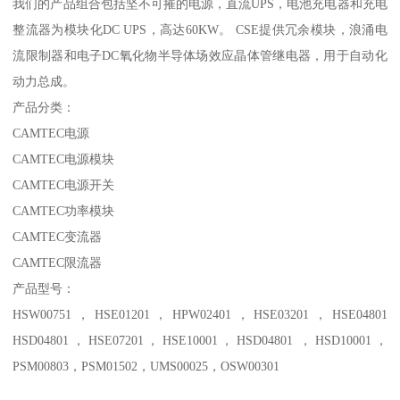
我们的产品组合包括坚不可摧的电源，直流UPS，电池充电器和充电
整流器为模块化DC UPS，高达60KW。 CSE提供冗余模块，浪涌电
流限制器和电子DC氧化物半导体场效应晶体管继电器，用于自动化
动力总成。
产品分类：
CAMTEC电源
CAMTEC电源模块
CAMTEC电源开关
CAMTEC功率模块
CAMTEC变流器
CAMTEC限流器
产品型号：
HSW00751，HSE01201，HPW02401，HSE03201，HSE04801
HSD04801，HSE07201，HSE10001，HSD04801 ，HSD10001，
PSM00803，PSM01502，UMS00025，OSW00301