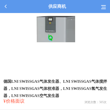
供应商机
德国LNI SWISSGAS气体发生器、LNI SWISSGAS气体搅拌
器，LNI SWISSGAS气体校准器，LNI SWISSGAS氢气发生
器，LNI SWISSGAS空气发生器
¥价格面议
浏览次数：
505
次