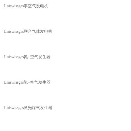
Lniswissgas零空气发电机
Lniswissgas联合气体发电机
Lniswissgas氮+空气发生器
Lniswissgas氢+空气发生器
Lniswissgas激光煤气发生器