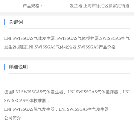
产品规格：
发货地:
上海市徐汇区徐家汇街道
关键词
LNI,SWISSGAS气体发生器,SWISSGAS气体搅拌器,SWISSGAS空气
发生器,德国LNI,SWISSGAS气体校准器,SWISSGAS产品价格
详细说明
德国LNI SWISSGAS气体发生器、LNI SWISSGAS气体搅拌器，LNI
SWISSGAS气体校准器，
LNI SWISSGAS氢气发生器，LNI SWISSGAS空气发生器
公司简介：