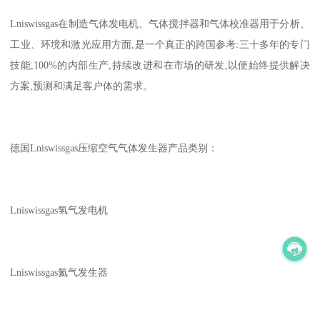
Lniswissgas在制造气体发电机、气体搅拌器和气体校准器用于分析、
工业、环境和激光应用方面,是一个真正的跨国参考:三十多年的专门
技能,100%的内部生产,持续改进和在市场的研发,以便始终提供解决
方案,预测和满足客户体的需求。
德国Lniswissgas压缩空气气体发生器产品类别：
Lniswissgas氢气发电机
Lniswissgas氮气发生器