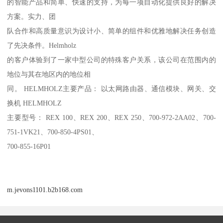
的智能产品和简单、快速的支持，为每一项自动化提供良好的解决
方案。实力、团
队合作和高质量意识为设计小、简单的组件和优雅地解决任务创造
了先决条件。Helmholz
的客户体验到了一家中型公司的特殊客户关系，该公司在范围内的
地位与其在地区内的地位相
同。 HELMHOLZ主要产品： 以太网路由器、通信模块、网关、交
换机 HELMHOLZ
主要型号： REX 100、REX 200、REX 250、700-972-2AA02、700-
751-1VK21、700-850-4PS01、
700-855-16P01
m.jevons1101.b2b168.com