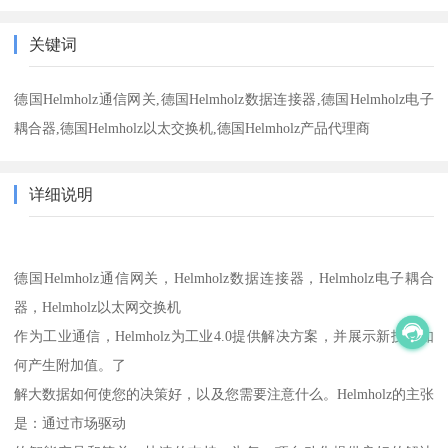
关键词
德国Helmholz通信网关,德国Helmholz数据连接器,德国Helmholz电子
耦合器,德国Helmholz以太交换机,德国Helmholz产品代理商
详细说明
德国Helmholz通信网关，Helmholz数据连接器，Helmholz电子耦合
器，Helmholz以太网交换机
作为工业通信，Helmholz为工业4.0提供解决方案，并展示新技术如
何产生附加值。了
解大数据如何使您的决策好，以及您需要注意什么。Helmholz的主张
是：通过市场驱动