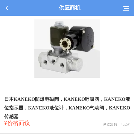
供应商机
日本KANEKO防爆电磁阀，KANEKO呼吸阀，KANEKO液
位指示器，KANEKO液位计，KANEKO气动阀，KANEKO
传感器
¥价格面议
浏览次数：
455
次