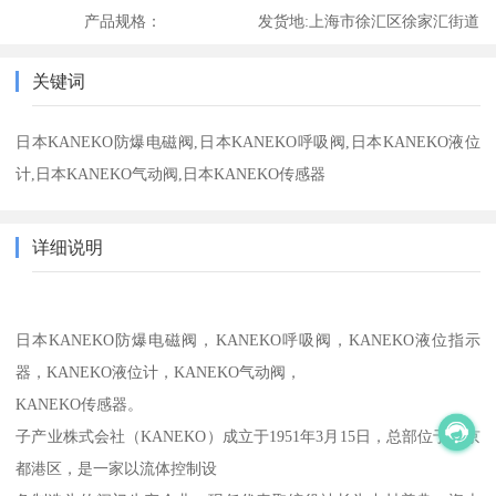
产品规格：
发货地:
上海市徐汇区徐家汇街道
关键词
日本KANEKO防爆电磁阀,日本KANEKO呼吸阀,日本KANEKO液位
计,日本KANEKO气动阀,日本KANEKO传感器
详细说明
日本
KANEKO防爆电磁阀，KANEKO呼吸阀，KANEKO液位指示
器，KANEKO液位计，KANEKO气动阀，
KANEKO传感器。
子产业株式会社（KANEKO）成立于1951年3月15日，总部位于东京
都港区，是一家以流体控制设