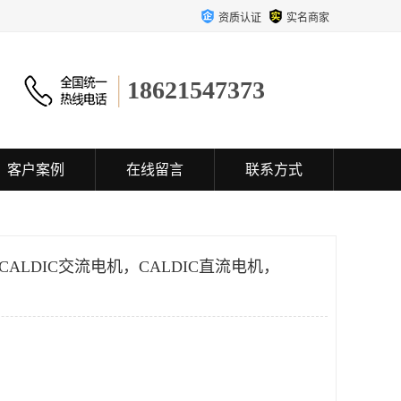
资质认证
实名商家
18621547373
客户案例
在线留言
联系方式
CALDIC交流电机，CALDIC直流电机，