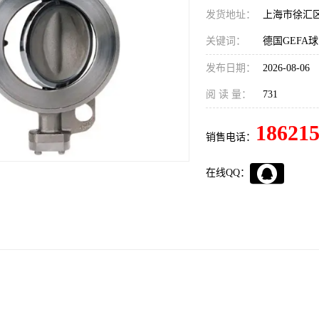
发货地址：
上海市徐汇
关键词：
发布日期：
2026-08-06
阅 读 量：
731
18621
销售电话：
在线QQ：