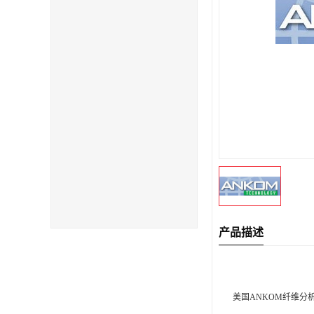
产品描述
美国ANKOM纤维分析