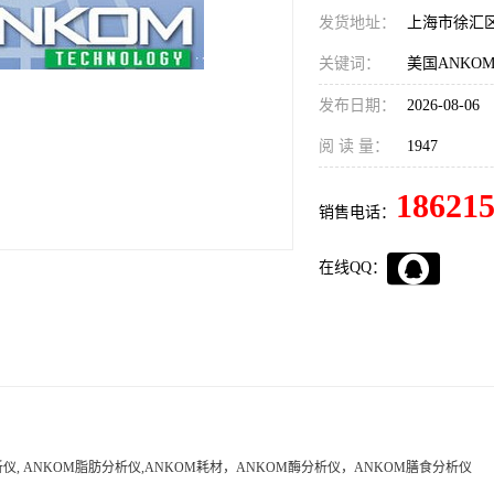
发货地址：
上海市徐汇
关键词：
发布日期：
2026-08-06
阅 读 量：
1947
18621
销售电话：
在线QQ：
仪, ANKOM脂肪分析仪,ANKOM耗材，ANKOM酶分析仪，ANKOM膳食分析仪