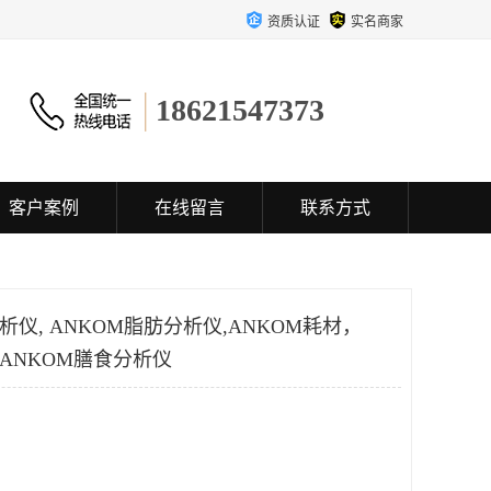
资质认证
实名商家
18621547373
客户案例
在线留言
联系方式
析仪, ANKOM脂肪分析仪,ANKOM耗材，
ANKOM膳食分析仪